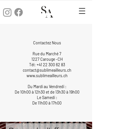
Contactez Nous
Rue du Marché 7
1227 Carouge -CH
Tél:
+41 22 300 62 83
contact@sublimeailleurs.ch
www.sublimeailleurs.ch
Du Mardi au Vendredi :
De 10h00 à 12h30 et de 13h30 à 19h00
Le Samedi :
De 11h00 à 17h00