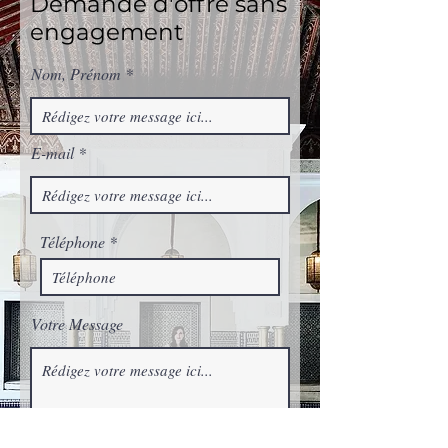
Demande d'offre sans
engagement
Nom, Prénom
E-mail
Téléphone
Votre Message