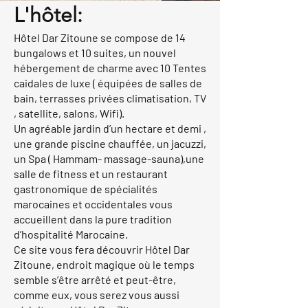
L'hôtel:
Hôtel Dar Zitoune se compose de 14
bungalows et 10 suites, un nouvel
hébergement de charme avec 10 Tentes
caidales de luxe ( équipées de salles de
bain, terrasses privées climatisation, TV
, satellite, salons, Wifi).
Un agréable jardin d’un hectare et demi ,
une grande piscine chauffée, un jacuzzi,
un Spa ( Hammam- massage-sauna),une
salle de fitness et un restaurant
gastronomique de spécialités
marocaines et occidentales vous
accueillent dans la pure tradition
d’hospitalité Marocaine.
Ce site vous fera découvrir Hôtel Dar
Zitoune, endroit magique où le temps
semble s’être arrêté et peut-être,
comme eux, vous serez vous aussi