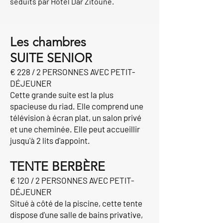
séduits par Hôtel Dar Zitoune.
Les chambres
SUITE SENIOR
€ 228 / 2 PERSONNES AVEC PETIT-
DÉJEUNER
Cette grande suite est la plus
spacieuse du riad. Elle comprend une
télévision à écran plat, un salon privé
et une cheminée. Elle peut accueillir
jusqu'à 2 lits d'appoint.
TENTE BERBÈRE
€ 120 / 2 PERSONNES AVEC PETIT-
DÉJEUNER
Situé à côté de la piscine, cette tente
dispose d'une salle de bains privative,