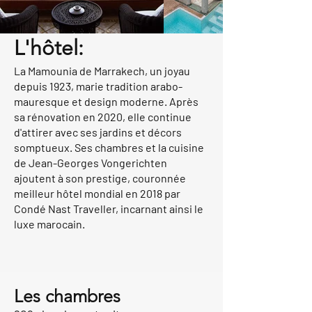
L'hôtel:
La Mamounia de Marrakech, un joyau
depuis 1923, marie tradition arabo-
mauresque et design moderne. Après
sa rénovation en 2020, elle continue
d'attirer avec ses jardins et décors
somptueux. Ses chambres et la cuisine
de Jean-Georges Vongerichten
ajoutent à son prestige, couronnée
meilleur hôtel mondial en 2018 par
Condé Nast Traveller, incarnant ainsi le
luxe marocain.
Les chambres