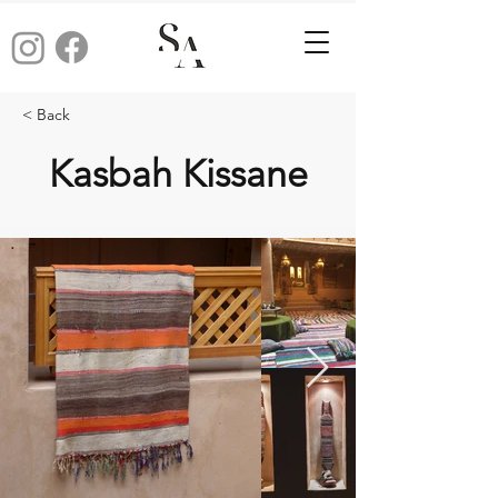
< Back
Kasbah Kissane