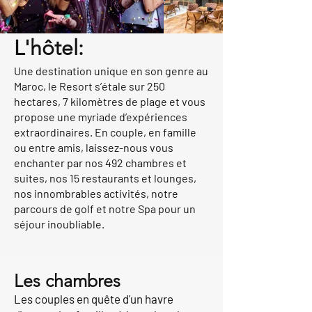
L'hôtel:
Une destination unique en son genre au
Maroc, le Resort s’étale sur 250
hectares, 7 kilomètres de plage et vous
propose une myriade d’expériences
extraordinaires. En couple, en famille
ou entre amis, laissez-nous vous
enchanter par nos 492 chambres et
suites, nos 15 restaurants et lounges,
nos innombrables activités, notre
parcours de golf et notre Spa pour un
séjour inoubliable.
Les chambres
Les couples en quête d'un havre