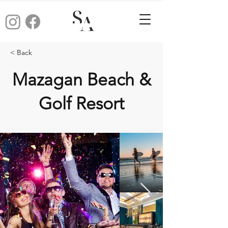
< Back
Mazagan Beach &
Golf Resort