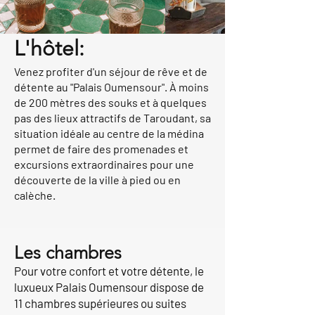
L'hôtel:
Venez profiter d'un séjour de rêve et de
détente au "Palais Oumensour". À moins
de 200 mètres des souks et à quelques
pas des lieux attractifs de Taroudant, sa
situation idéale au centre de la médina
permet de faire des promenades et
excursions extraordinaires pour une
découverte de la ville à pied ou en
calèche.
Les chambres
Pour votre confort et votre détente, le
luxueux Palais Oumensour dispose de
11 chambres supérieures ou suites