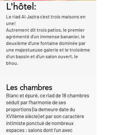
L'hôtel:
Le riad Al Jazira c’est trois maisons en
une!
Autrement dit trois patios, le premier
agrémenté d’un immense bananier, le
deuxième d’une fontaine dominée par
une majestueuse galerie et le troisième
d’un bassin et d’un salon ouvert, le
bhou.
Les chambres
Blanc et épuré, ce riad de 18 chambres
séduit par l’harmonie de ses
proportions (la demeure date du
XVIIème siècle) et par son caractère
intimiste ponctué de nombreux
espaces : salons dont l’un avec