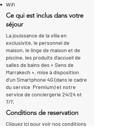
Wifi
Ce qui est inclus dans votre
séjour
La jouissance de la villa en
exclusivité, le personnel de
maison, le linge de maison et de
piscine, les produits d’accueil de
salles de bains des « Sens de
Marrakech », mise à disposition
d’un Smartphone 4G (dans le cadre
du service Premium) et notre
service de conciergerie 24/24 et
7/7.
Conditions de reservation
Cliquez ici pour voir nos conditions