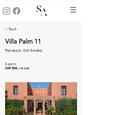
< Back
Villa Palm 11
Marrakech, Golf Amelkis
A partir
CHF 550.-
la nuit