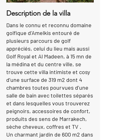
Description de la villa
Dans le connu et reconnu domaine
golfique d’Amelkis entouré de
plusieurs parcours de golf
appréciés, celui du lieu mais aussi
Golf Royal et Al Madeen, à 15 mn de
la médina et du centre ville, se
trouve cette villa intimiste et cosy
d’une surface de 319 m2 dont 4
chambres toutes pourvues d’une
salle de bain avec toilettes séparés
et dans lesquelles vous trouverez
peignoirs, accessoires de confort,
produits des sens de Marrakech,
sèche cheveux, coffres et TV .
Un charmant jardin de 600 m2 dans