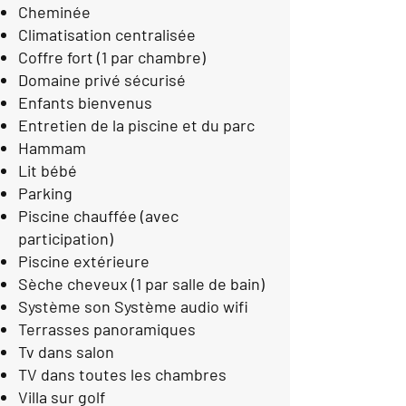
Cheminée
Climatisation centralisée
Coffre fort (1 par chambre)
Domaine privé sécurisé
Enfants bienvenus
Entretien de la piscine et du parc
Hammam
Lit bébé
Parking
Piscine chauffée (avec
participation)
Piscine extérieure
Sèche cheveux (1 par salle de bain)
Système son Système audio wifi
Terrasses panoramiques
Tv dans salon
TV dans toutes les chambres
Villa sur golf