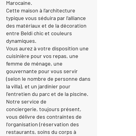
Marocaine.
Cette maison à l’architecture
typique vous séduira par l’alliance
des matériaux et de la décoration
entre Beldi chic et couleurs
dynamiques.
Vous aurez à votre disposition
une
cuisinière pour vos repas
, une
femme de ménage, une
gouvernante pour vous servir
(selon le nombre de personne dans
la villa), et un jardinier pour
l’entretien du parc et de la piscine.
Notre
service de
conciergerie
, toujours présent,
vous délivre des contraintes de
l’organisation (réservation des
restaurants, soins du corps à