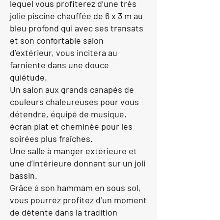
lequel vous profiterez d’une très
jolie piscine chauffée de 6 x 3 m au
bleu profond qui avec ses transats
et son confortable salon
d’extérieur, vous incitera au
farniente dans une douce
quiétude.
Un salon aux grands canapés de
couleurs chaleureuses pour vous
détendre, équipé de musique,
écran plat et cheminée pour les
soirées plus fraîches.
Une salle à manger extérieure et
une d’intérieure donnant sur un joli
bassin.
Grâce à son hammam en sous sol,
vous pourrez profitez d’un moment
de détente dans la tradition