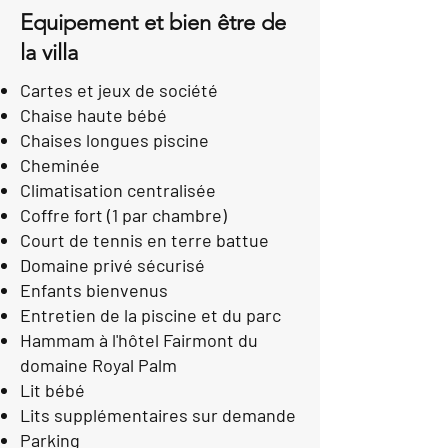
Equipement et bien être de
la villa
Cartes et jeux de société
Chaise haute bébé
Chaises longues piscine
Cheminée
Climatisation centralisée
Coffre fort (1 par chambre)
Court de tennis en terre battue
Domaine privé sécurisé
Enfants bienvenus
Entretien de la piscine et du parc
Hammam à l'hôtel Fairmont du
domaine Royal Palm
Lit bébé
Lits supplémentaires sur demande
Parking