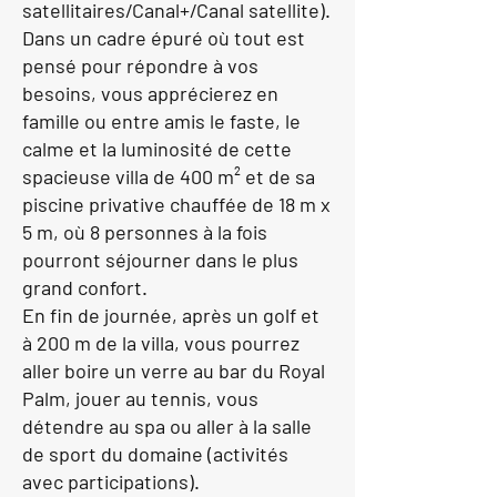
satellitaires/Canal+/Canal satellite).
Dans un cadre épuré où tout est
pensé pour répondre à vos
besoins, vous apprécierez en
famille ou entre amis le faste, le
calme et la luminosité de cette
spacieuse villa de 400 m² et de sa
piscine privative chauffée de 18 m x
5 m, où 8 personnes à la fois
pourront séjourner dans le plus
grand confort.
En fin de journée, après un golf et
à 200 m de la villa, vous pourrez
aller boire un verre au bar du Royal
Palm, jouer au tennis, vous
détendre au spa ou aller à la salle
de sport du domaine (activités
avec participations).