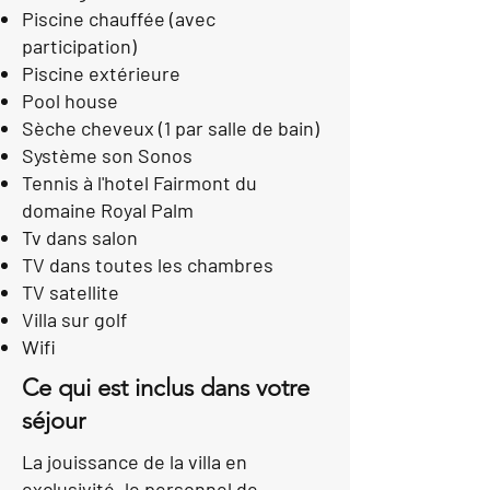
Piscine chauffée (avec
participation)
Piscine extérieure
Pool house
Sèche cheveux (1 par salle de bain)
Système son Sonos
Tennis à l'hotel Fairmont du
domaine Royal Palm
Tv dans salon
TV dans toutes les chambres
TV satellite
Villa sur golf
Wifi
Ce qui est inclus dans votre
séjour
La jouissance de la villa en
exclusivité, le personnel de