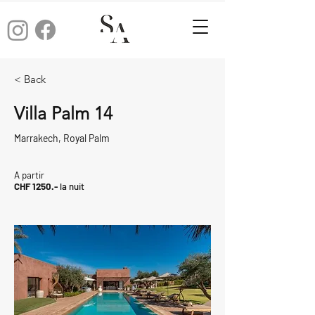
< Back
Villa Palm 14
Marrakech, Royal Palm
A partir
CHF 1250.-
la nuit