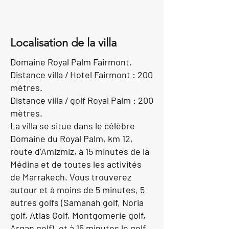
Localisation de la villa
Domaine Royal Palm Fairmont.
Distance villa / Hotel Fairmont : 200
mètres.
Distance villa / golf Royal Palm : 200
mètres.
La villa se situe dans le célèbre
Domaine du Royal Palm, km 12,
route d’Amizmiz, à 15 minutes de la
Médina et de toutes les activités
de Marrakech. Vous trouverez
autour et à moins de 5 minutes, 5
autres golfs (Samanah golf, Noria
golf, Atlas Golf, Montgomerie golf,
Argan golf), et à 15 minutes le golf