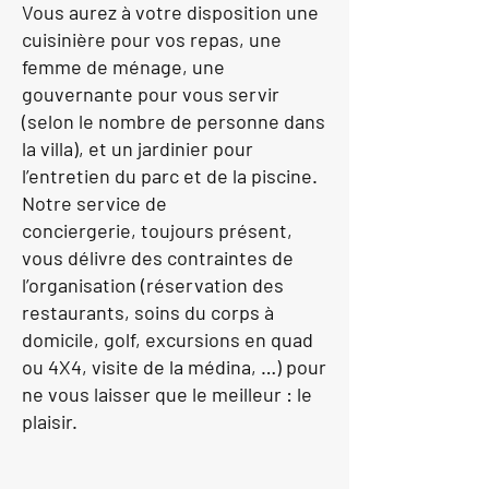
Vous aurez à votre disposition
une
cuisinière pour vos repas
, une
femme de ménage, une
gouvernante pour vous servir
(selon le nombre de personne dans
la villa), et un jardinier pour
l’entretien du parc et de la piscine.
Notre
service de
conciergerie
, toujours présent,
vous délivre des contraintes de
l’organisation (réservation des
restaurants, soins du corps à
domicile, golf, excursions en quad
ou 4X4, visite de la médina, …) pour
ne vous laisser que le meilleur : le
plaisir.