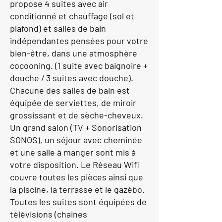
propose 4 suites avec air
conditionné et chauffage (sol et
plafond) et salles de bain
indépendantes pensées pour votre
bien-être, dans une atmosphère
cocooning. (1 suite avec baignoire +
douche / 3 suites avec douche).
Chacune des salles de bain est
équipée de serviettes, de miroir
grossissant et de sèche-cheveux.
Un grand salon (TV + Sonorisation
SONOS), un séjour avec cheminée
et une salle à manger sont mis à
votre disposition. Le Réseau Wifi
couvre toutes les pièces ainsi que
la piscine, la terrasse et le gazébo.
Toutes les suites sont équipées de
télévisions (chaines