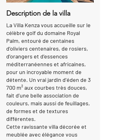
Description de la villa
La Villa Kenza vous accueille sur le
célèbre golf du domaine Royal
Palm, entouré de centaines
d’oliviers centenaires, de rosiers,
d’orangers et d’essences
méditerranéennes et africaines,
pour un incroyable moment de
détente. Un vrai jardin d’éden de 3
700 m² aux courbes très douces,
fait d’une belle association de
couleurs, mais aussi de feuillages,
de formes et de textures
différentes.
Cette ravissante villa décorée et
meublée avec élégance vous